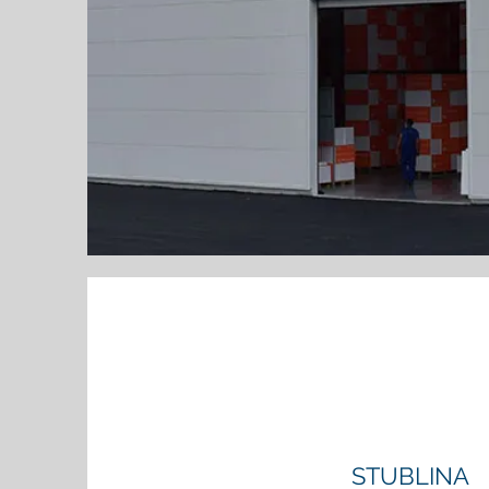
STUBLINA