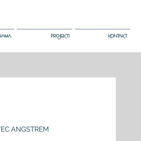
NAMA
PROJEKTI
KONTAKT
TEC ANGSTREM