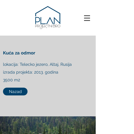
Kuća za odmor
lokacija: Telecko jezero, Altaj, Rusija
izrada projekta: 2013. godina
3500 m2
Nazad